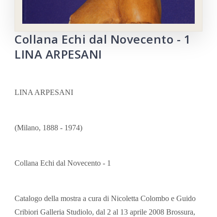
Collana Echi dal Novecento - 1
LINA ARPESANI
LINA ARPESANI
(Milano, 1888 - 1974)
Collana Echi dal Novecento - 1
Catalogo della mostra a cura di Nicoletta Colombo e Guido
Cribiori Galleria Studiolo, dal 2 al 13 aprile 2008 Brossura,