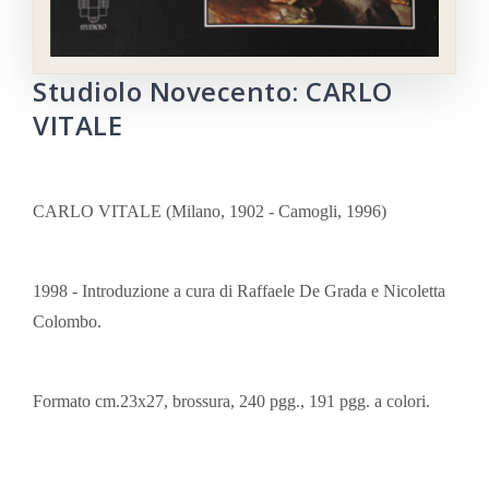
Studiolo Novecento: CARLO
VITALE
CARLO VITALE (Milano, 1902 - Camogli, 1996)
1998 - Introduzione a cura di Raffaele De Grada e Nicoletta
Colombo.
Formato cm.23x27, brossura, 240 pgg., 191 pgg. a colori.