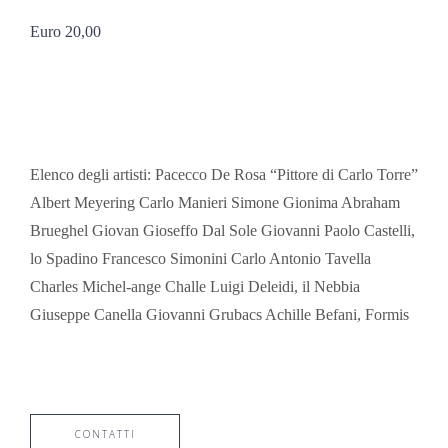
Euro 20,00
Elenco degli artisti: Pacecco De Rosa “Pittore di Carlo Torre”
Albert Meyering Carlo Manieri Simone Gionima Abraham
Brueghel Giovan Gioseffo Dal Sole Giovanni Paolo Castelli,
lo Spadino Francesco Simonini Carlo Antonio Tavella
Charles Michel-ange Challe Luigi Deleidi, il Nebbia
Giuseppe Canella Giovanni Grubacs Achille Befani, Formis
CONTATTI