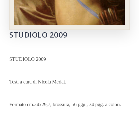
STUDIOLO 2009
STUDIOLO 2009
Testi a cura di Nicola Merlat.
Formato cm.24x29,7, brossura, 56 pgg., 34 pgg. a colori.