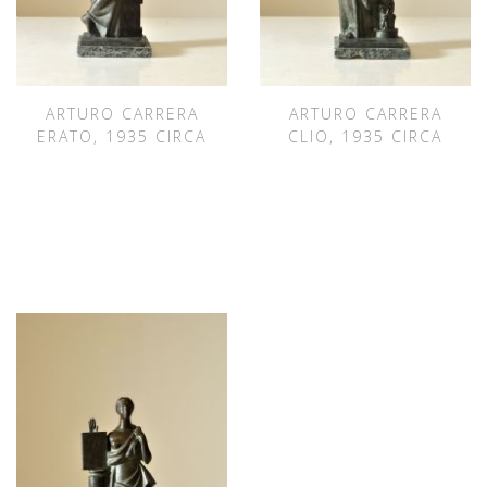
ARTURO CARRERA
ARTURO CARRERA
ERATO, 1935 CIRCA
CLIO, 1935 CIRCA