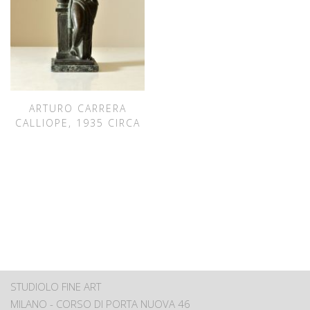
ARTURO CARRERA
CALLIOPE, 1935 CIRCA
STUDIOLO FINE ART
MILANO - CORSO DI PORTA NUOVA 46