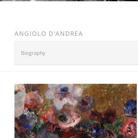
ANGIOLO D'ANDREA
Biography