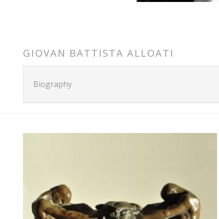
GIOVAN BATTISTA ALLOATI
Biography