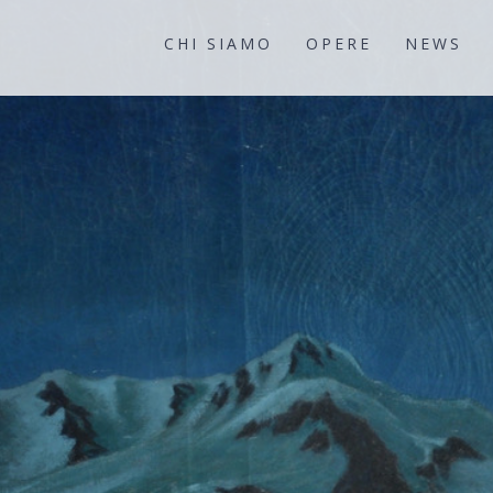
CHI SIAMO
OPERE
NEWS