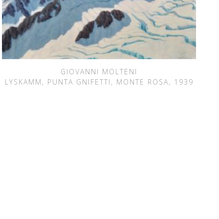
GIOVANNI MOLTENI
LYSKAMM, PUNTA GNIFETTI, MONTE ROSA, 1939