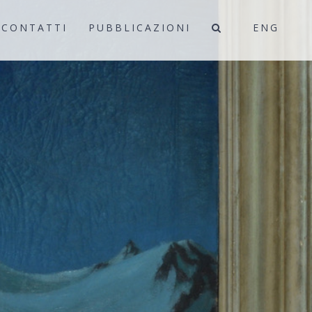
CONTATTI
PUBBLICAZIONI
ENG