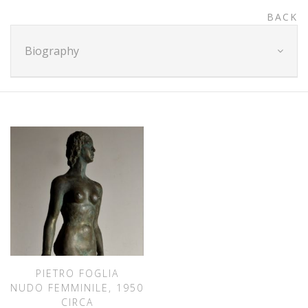
BACK
Biography
PIETRO FOGLIA
NUDO FEMMINILE, 1950
CIRCA