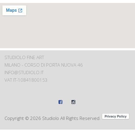
STUDIOLO FINE ART
MILANO - CORSO DI PORTA NUOVA 46
INFO@STUDIOLO.IT
VAT IT-10841800153
Copyright ©
2026 Studiolo All Rights Reserved.