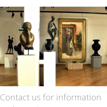
Contact us for information