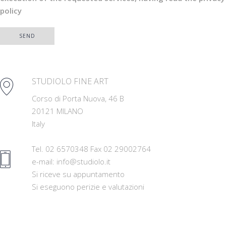
policy
SEND
STUDIOLO FINE ART
Corso di Porta Nuova, 46 B
20121 MILANO
Italy
Tel. 02 6570348 Fax 02 29002764
e-mail: info@studiolo.it
Si riceve su appuntamento
Si eseguono perizie e valutazioni